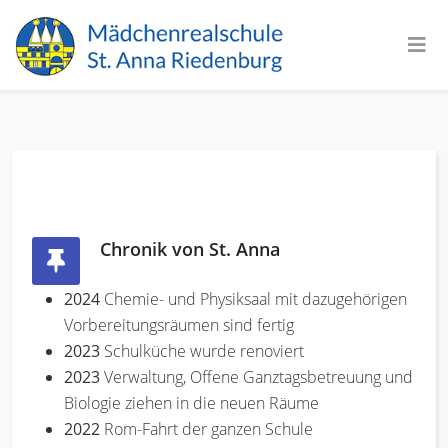
Chronik von St. Anna
2024
Chemie- und Physiksaal mit dazugehörigen
Vorbereitungsräumen sind fertig
2023
Schulküche wurde renoviert
2023
Verwaltung, Offene Ganztagsbetreuung und
Biologie ziehen in die neuen Räume
2022
Rom-Fahrt der ganzen Schule