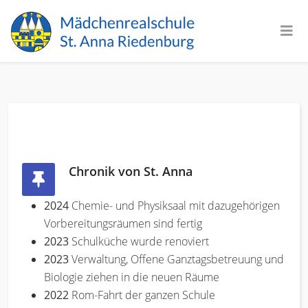
Chronik von St. Anna
2024
Chemie- und Physiksaal mit dazugehörigen
Vorbereitungsräumen sind fertig
2023
Schulküche wurde renoviert
2023
Verwaltung, Offene Ganztagsbetreuung und
Biologie ziehen in die neuen Räume
2022
Rom-Fahrt der ganzen Schule