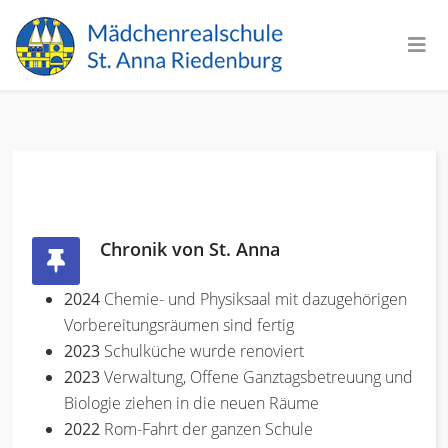
Chronik von St. Anna
2024
Chemie- und Physiksaal mit dazugehörigen
Vorbereitungsräumen sind fertig
2023
Schulküche wurde renoviert
2023
Verwaltung, Offene Ganztagsbetreuung und
Biologie ziehen in die neuen Räume
2022
Rom-Fahrt der ganzen Schule