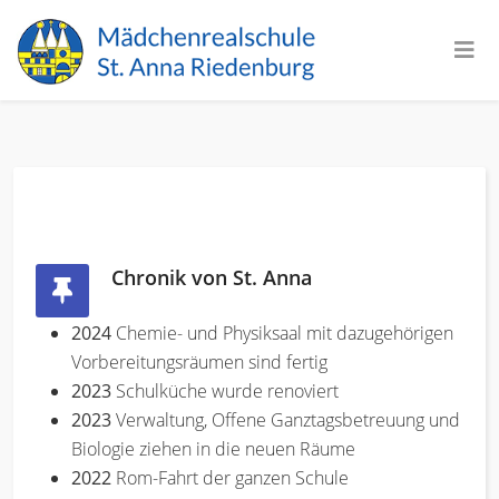
Chronik von St. Anna
2024
Chemie- und Physiksaal mit dazugehörigen
Vorbereitungsräumen sind fertig
2023
Schulküche wurde renoviert
2023
Verwaltung, Offene Ganztagsbetreuung und
Biologie ziehen in die neuen Räume
2022
Rom-Fahrt der ganzen Schule