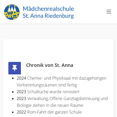
Chronik von St. Anna
2024
Chemie- und Physiksaal mit dazugehörigen
Vorbereitungsräumen sind fertig
2023
Schulküche wurde renoviert
2023
Verwaltung, Offene Ganztagsbetreuung und
Biologie ziehen in die neuen Räume
2022
Rom-Fahrt der ganzen Schule