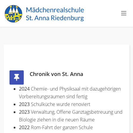
Chronik von St. Anna
2024
Chemie- und Physiksaal mit dazugehörigen
Vorbereitungsräumen sind fertig
2023
Schulküche wurde renoviert
2023
Verwaltung, Offene Ganztagsbetreuung und
Biologie ziehen in die neuen Räume
2022
Rom-Fahrt der ganzen Schule