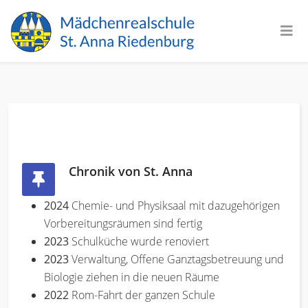
Chronik von St. Anna
2024
Chemie- und Physiksaal mit dazugehörigen
Vorbereitungsräumen sind fertig
2023
Schulküche wurde renoviert
2023
Verwaltung, Offene Ganztagsbetreuung und
Biologie ziehen in die neuen Räume
2022
Rom-Fahrt der ganzen Schule