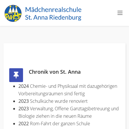
Chronik von St. Anna
2024
Chemie- und Physiksaal mit dazugehörigen
Vorbereitungsräumen sind fertig
2023
Schulküche wurde renoviert
2023
Verwaltung, Offene Ganztagsbetreuung und
Biologie ziehen in die neuen Räume
2022
Rom-Fahrt der ganzen Schule