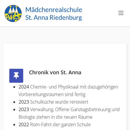
Chronik von St. Anna
2024
Chemie- und Physiksaal mit dazugehörigen
Vorbereitungsräumen sind fertig
2023
Schulküche wurde renoviert
2023
Verwaltung, Offene Ganztagsbetreuung und
Biologie ziehen in die neuen Räume
2022
Rom-Fahrt der ganzen Schule