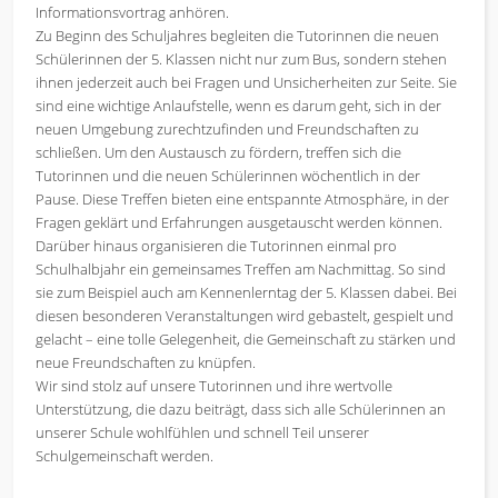
Informationsvortrag anhören.
Zu Beginn des Schuljahres begleiten die Tutorinnen die neuen
Schülerinnen der 5. Klassen nicht nur zum Bus, sondern stehen
ihnen jederzeit auch bei Fragen und Unsicherheiten zur Seite. Sie
sind eine wichtige Anlaufstelle, wenn es darum geht, sich in der
neuen Umgebung zurechtzufinden und Freundschaften zu
schließen. Um den Austausch zu fördern, treffen sich die
Tutorinnen und die neuen Schülerinnen wöchentlich in der
Pause. Diese Treffen bieten eine entspannte Atmosphäre, in der
Fragen geklärt und Erfahrungen ausgetauscht werden können.
Darüber hinaus organisieren die Tutorinnen einmal pro
Schulhalbjahr ein gemeinsames Treffen am Nachmittag. So sind
sie zum Beispiel auch am Kennenlerntag der 5. Klassen dabei. Bei
diesen besonderen Veranstaltungen wird gebastelt, gespielt und
gelacht – eine tolle Gelegenheit, die Gemeinschaft zu stärken und
neue Freundschaften zu knüpfen.
Wir sind stolz auf unsere Tutorinnen und ihre wertvolle
Unterstützung, die dazu beiträgt, dass sich alle Schülerinnen an
unserer Schule wohlfühlen und schnell Teil unserer
Schulgemeinschaft werden.