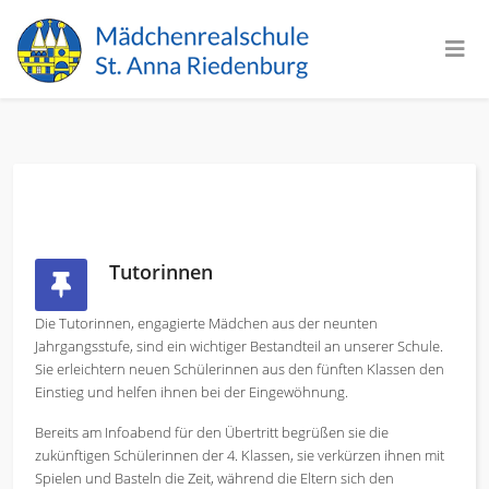
Tutorinnen
Die Tutorinnen, engagierte Mädchen aus der neunten
Jahrgangsstufe, sind ein wichtiger Bestandteil an unserer Schule.
Sie erleichtern neuen Schülerinnen aus den fünften Klassen den
Einstieg und helfen ihnen bei der Eingewöhnung.
Bereits am Infoabend für den Übertritt begrüßen sie die
zukünftigen Schülerinnen der 4. Klassen, sie verkürzen ihnen mit
Spielen und Basteln die Zeit, während die Eltern sich den