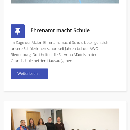
Ehrenamt macht Schule
Im Zuge der Aktion Ehrenamt macht Schule beteiligen sich
unsere Schülerinnen schon seit Jahren bei der AWO
Riedenburg. Dort helfen die St.-Anna Mädels in der
Grundschule bei den Hausaufgaben.
Weiterlesen …