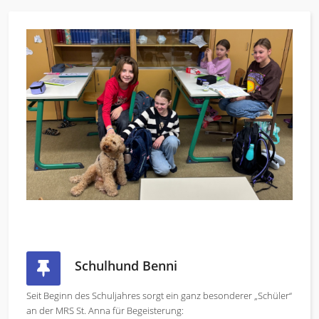
Schulhund Benni
Seit Beginn des Schuljahres sorgt ein ganz besonderer „Schüler“
an der MRS St. Anna für Begeisterung: