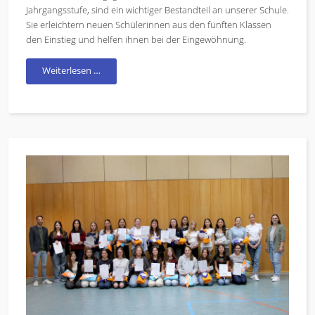
Jahrgangsstufe, sind ein wichtiger Bestandteil an unserer Schule.
Sie erleichtern neuen Schülerinnen aus den fünften Klassen
den Einstieg und helfen ihnen bei der Eingewöhnung.
Weiterlesen …