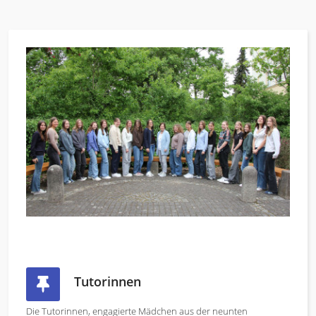
Tutorinnen
Die Tutorinnen, engagierte Mädchen aus der neunten