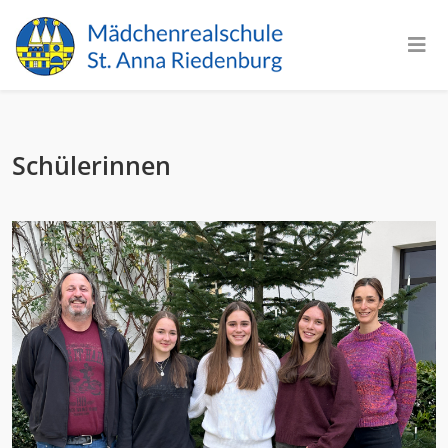
Schülerinnen