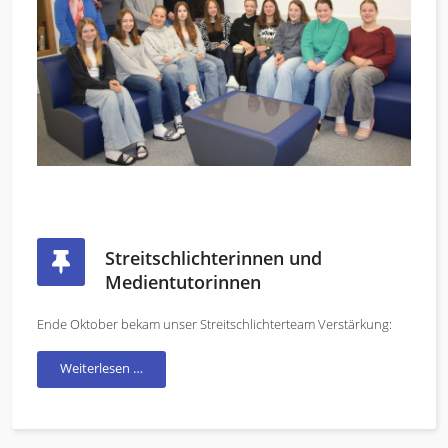
Streitschlichterinnen und
Medientutorinnen
Ende Oktober bekam unser Streitschlichterteam Verstärkung:
Weiterlesen …