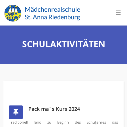
SCHULAKTIVITÄTEN
Pack ma´s Kurs 2024
Traditionell fand zu Beginn des Schuljahres das