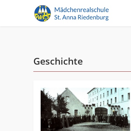
Geschichte