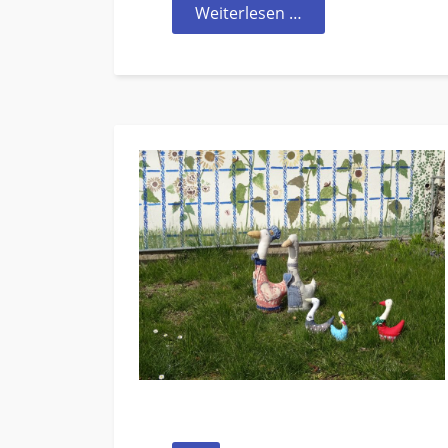
Weiterlesen …