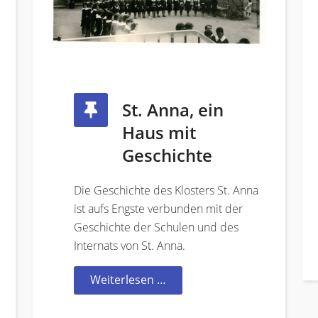
St. Anna, ein
Haus mit
Geschichte
Die Geschichte des Klosters St. Anna
ist aufs Engste verbunden mit der
Geschichte der Schulen und des
Internats von St. Anna.
Weiterlesen …