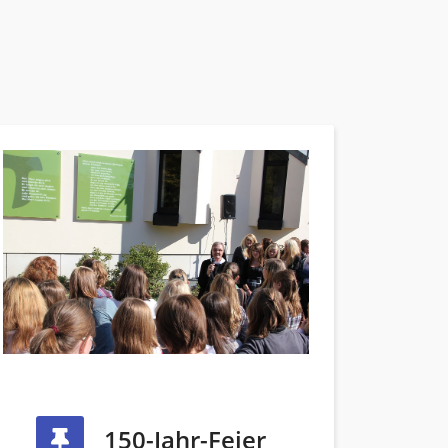
150-Jahr-Feier