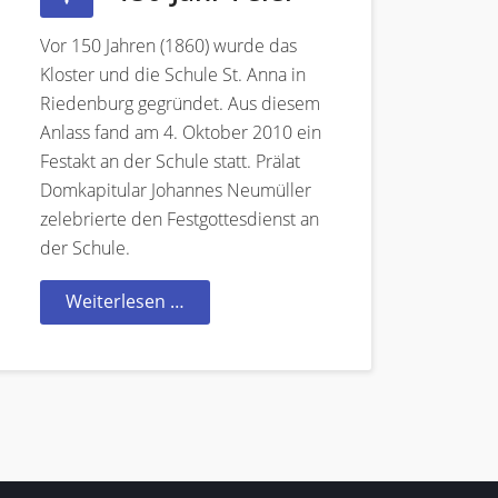
Vor 150 Jahren (1860) wurde das
Kloster und die Schule St. Anna in
Riedenburg gegründet. Aus diesem
Anlass fand am 4. Oktober 2010 ein
Festakt an der Schule statt. Prälat
Domkapitular Johannes Neumüller
zelebrierte den Festgottesdienst an
der Schule.
Weiterlesen …