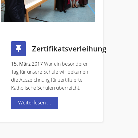
Zertifikatsverleihung
15. März 2017
War ein besonderer
Tag für unsere Schule wir bekamen
die Auszeichnung für zertifizierte
Katholische Schulen überreicht.
Weiterlesen …