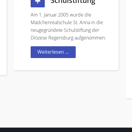
Schulstiftung
Am 1. Januar 2005 wurde die
Mädchenrealschule St. Anna in die
neugegründete Schulstiftung der
Diözese Regensburg aufgenommen.
Weiterlesen …