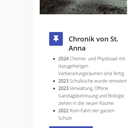
Chronik von St.
Anna
2024
Chemie- und Physiksaal mit
dazugehörigen
Vorbereitungsräumen sind fertig
2023
Schulküche wurde renoviert
2023
Verwaltung, Offene
Ganztagsbetreuung und Biologie
ziehen in die neuen Räume
2022
Rom-Fahrt der ganzen
Schule