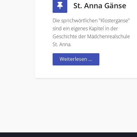
St. Anna Gänse
Die sprichwörtlichen "Klostergänse"
sind ein eigenes Kapitel in der
Geschichte der Mädchenrealschule
St. Anna.
Weiterlesen …