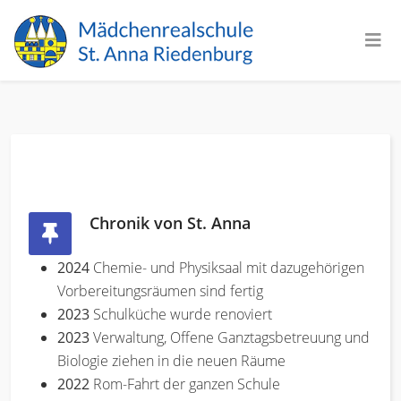
Chronik von St. Anna
2024
Chemie- und Physiksaal mit dazugehörigen
Vorbereitungsräumen sind fertig
2023
Schulküche wurde renoviert
2023
Verwaltung, Offene Ganztagsbetreuung und
Biologie ziehen in die neuen Räume
2022
Rom-Fahrt der ganzen Schule