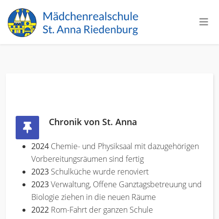
Chronik von St. Anna
2024
Chemie- und Physiksaal mit dazugehörigen
Vorbereitungsräumen sind fertig
2023
Schulküche wurde renoviert
2023
Verwaltung, Offene Ganztagsbetreuung und
Biologie ziehen in die neuen Räume
2022
Rom-Fahrt der ganzen Schule