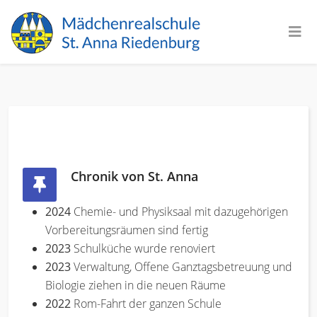
Chronik von St. Anna
2024
Chemie- und Physiksaal mit dazugehörigen
Vorbereitungsräumen sind fertig
2023
Schulküche wurde renoviert
2023
Verwaltung, Offene Ganztagsbetreuung und
Biologie ziehen in die neuen Räume
2022
Rom-Fahrt der ganzen Schule