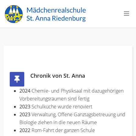
Chronik von St. Anna
2024
Chemie- und Physiksaal mit dazugehörigen
Vorbereitungsräumen sind fertig
2023
Schulküche wurde renoviert
2023
Verwaltung, Offene Ganztagsbetreuung und
Biologie ziehen in die neuen Räume
2022
Rom-Fahrt der ganzen Schule