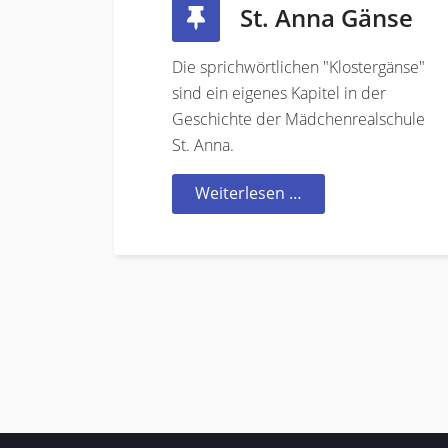
St. Anna Gänse
Die sprichwörtlichen "Klostergänse"
sind ein eigenes Kapitel in der
Geschichte der Mädchenrealschule
St. Anna.
Weiterlesen …