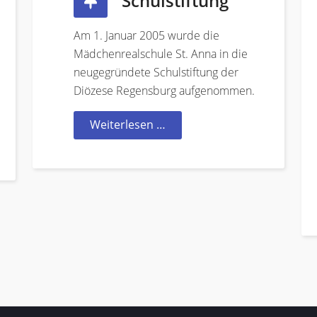
Schulstiftung
Am 1. Januar 2005 wurde die
Mädchenrealschule St. Anna in die
neugegründete Schulstiftung der
Diözese Regensburg aufgenommen.
Weiterlesen …