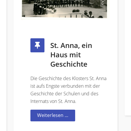
St. Anna, ein
Haus mit
Geschichte
Die Geschichte des Klosters St. Anna
ist aufs Engste verbunden mit der
Geschichte der Schulen und des
Internats von St. Anna.
Weiterlesen …