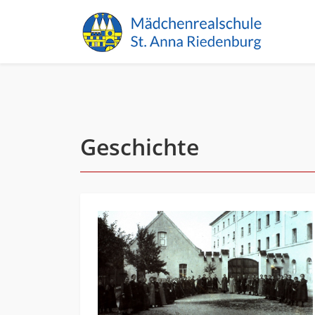
Geschichte