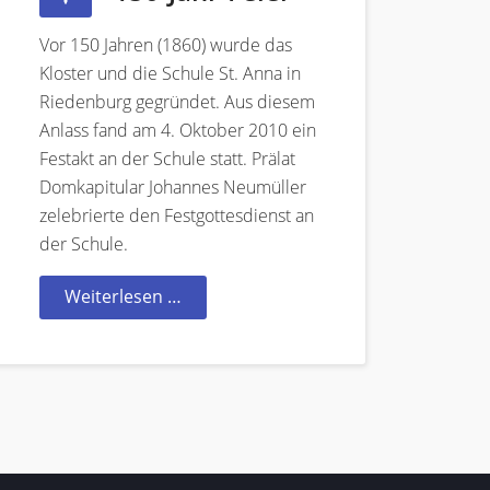
Vor 150 Jahren (1860) wurde das
Kloster und die Schule St. Anna in
Riedenburg gegründet. Aus diesem
Anlass fand am 4. Oktober 2010 ein
Festakt an der Schule statt. Prälat
Domkapitular Johannes Neumüller
zelebrierte den Festgottesdienst an
der Schule.
Weiterlesen …