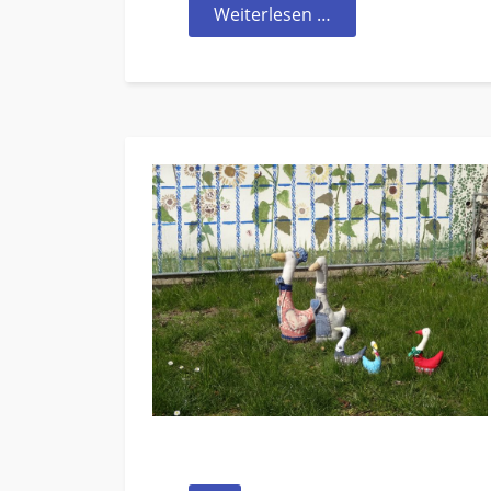
Weiterlesen …