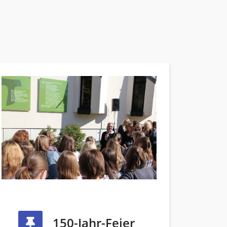
150-Jahr-Feier