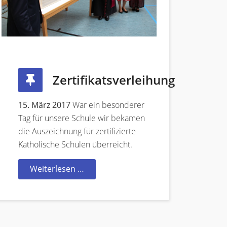
Zertifikatsverleihung
15. März 2017
War ein besonderer
Tag für unsere Schule wir bekamen
die Auszeichnung für zertifizierte
Katholische Schulen überreicht.
Weiterlesen …