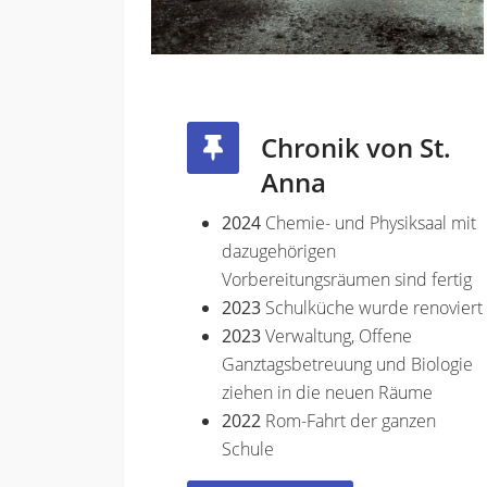
Chronik von St.
Anna
2024
Chemie- und Physiksaal mit
dazugehörigen
Vorbereitungsräumen sind fertig
2023
Schulküche wurde renoviert
2023
Verwaltung, Offene
Ganztagsbetreuung und Biologie
ziehen in die neuen Räume
2022
Rom-Fahrt der ganzen
Schule