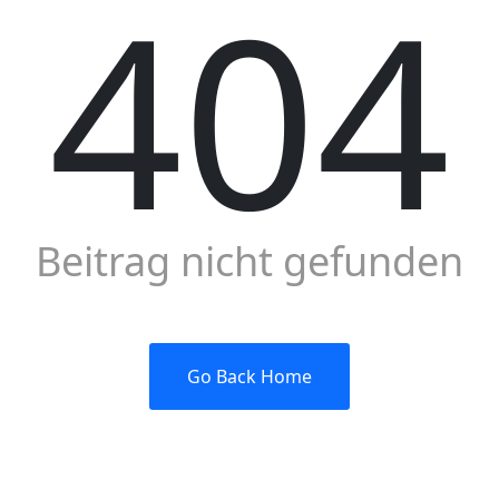
404
Beitrag nicht gefunden
Go Back Home