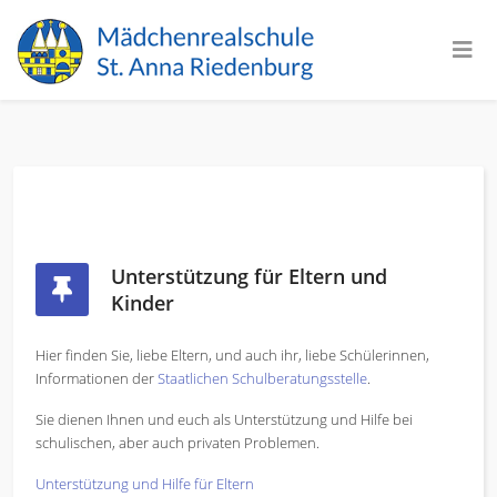
Unterstützung für Eltern und
Kinder
Hier finden Sie, liebe Eltern, und auch ihr, liebe Schülerinnen,
Informationen der
Staatlichen Schulberatungsstelle
.
Sie dienen Ihnen und euch als Unterstützung und Hilfe bei
schulischen, aber auch privaten Problemen.
Unterstützung und Hilfe für Eltern